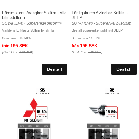
Färdigskuren Avtagbar Solfilm - Alla
Färdigskuren Avtagbar Solfilm -
bilmodeller!a
JEEP
SOYAFILM® - Superenkel bilsolfilm
SOYAFILM® - Superenkel bilsolfilm
Världens Enklaste Solfilm för din bil!
Beställ superenkel solfilm till JEEP
Sommarrea 15-50%
Sommarrea 15-50%
195 SEK
195 SEK
från
från
(Ord. Pris:
449 SEK
)
(Ord. Pris:
349 SEK
)