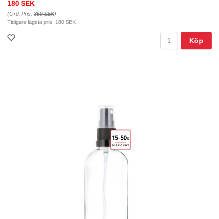
180 SEK
(Ord. Pris:
359 SEK
)
Tidigare lägsta pris:
180 SEK
Köp