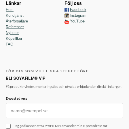
Länkar
Följ oss
Hem
Facebook
Kundtjänst
Instagram
Återförsäljare
YouTube
Referenser
Nyheter
Köpvillkor
FAQ
FÖR DIG SOM VILL LIGGA STEGET FÖRE
BLI SOYAFILM® VIP
Få produktnyheter, monteringstips och utvalda erbjudanden direkt i inkorgen.
E-postadress
Jag godkänner att SOYAFILM® använder min e-postadress för