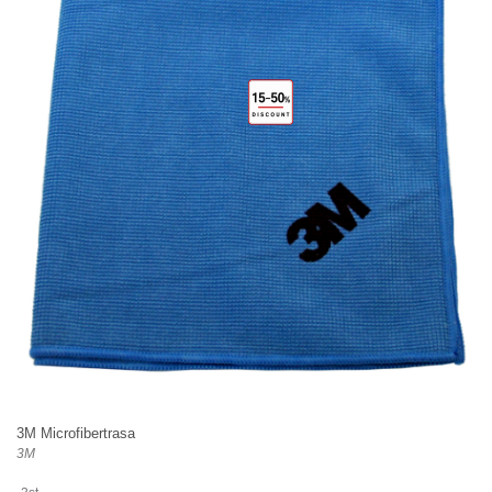
3M Microfibertrasa
3M