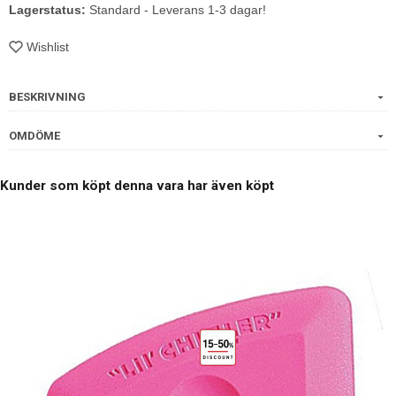
Lagerstatus:
Standard - Leverans 1-3 dagar!
Wishlist
BESKRIVNING
OMDÖME
Kunder som köpt denna vara har även köpt