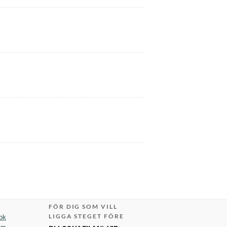
FÖR DIG SOM VILL
LIGGA STEGET FÖRE
ok