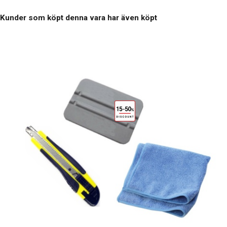
Kunder som köpt denna vara har även köpt