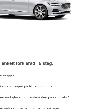
 enkelt förklarad i 5 steg.
n noggrant.
keblandningen på filmen och rutan.
en mot glaset och justera den på rätt plats.*
an vätskan med en monteringsskrapa.