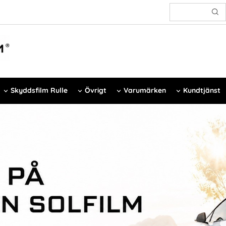
Skyddsfilm Rulle
Övrigt
Varumärken
Kundtjänst