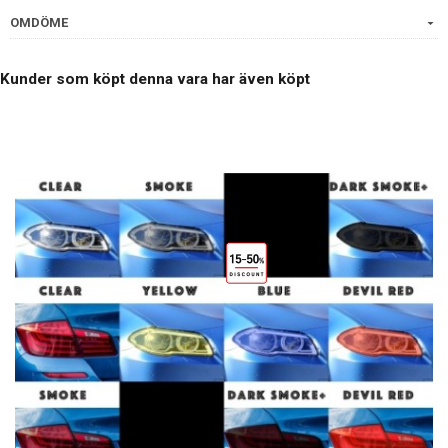
OMDÖME
Kunder som köpt denna vara har även köpt