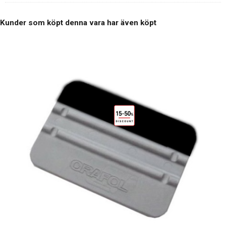
Kunder som köpt denna vara har även köpt