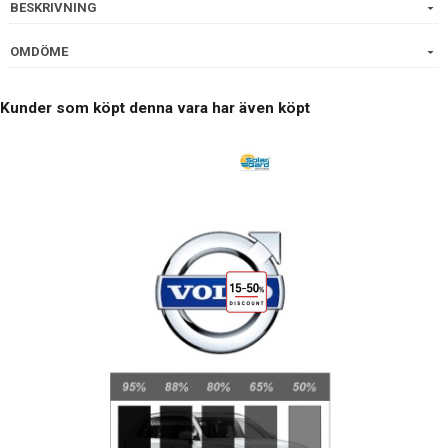
BESKRIVNING
OMDÖME
Kunder som köpt denna vara har även köpt