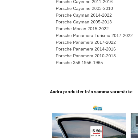
Porsche Cayenne 2011-2016
Porsche Cayenne 2003-2010
Porsche Cayman 2014-2022
Porsche Cayman 2005-2013
Porsche Macan 2015-2022
Porsche Panamera Turismo 2017-2022
Porsche Panamera 2017-2022
Porsche Panamera 2014-2016
Porsche Panamera 2010-2013
Porsche 356 1956-1965
Andra produkter från samma varumärke