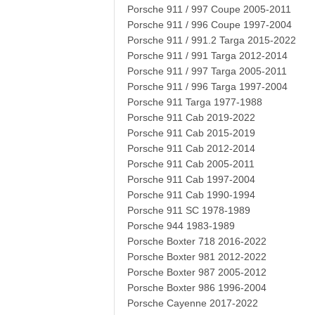
Porsche 911 / 997 Coupe 2005-2011
Porsche 911 / 996 Coupe 1997-2004
Porsche 911 / 991.2 Targa 2015-2022
Porsche 911 / 991 Targa 2012-2014
Porsche 911 / 997 Targa 2005-2011
Porsche 911 / 996 Targa 1997-2004
Porsche 911 Targa 1977-1988
Porsche 911 Cab 2019-2022
Porsche 911 Cab 2015-2019
Porsche 911 Cab 2012-2014
Porsche 911 Cab 2005-2011
Porsche 911 Cab 1997-2004
Porsche 911 Cab 1990-1994
Porsche 911 SC 1978-1989
Porsche 944 1983-1989
Porsche Boxter 718 2016-2022
Porsche Boxter 981 2012-2022
Porsche Boxter 987 2005-2012
Porsche Boxter 986 1996-2004
Porsche Cayenne 2017-2022