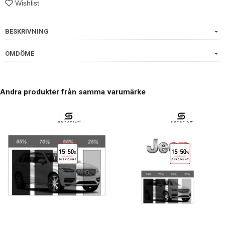
Wishlist
BESKRIVNING
OMDÖME
Andra produkter från samma varumärke