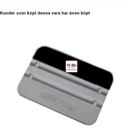
Kunder som köpt denna vara har även köpt