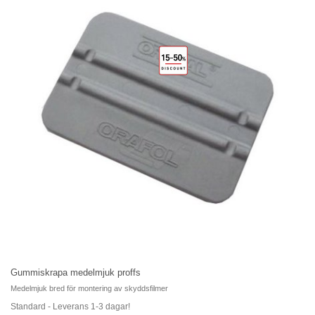
Gummiskrapa medelmjuk proffs
Medelmjuk bred för montering av skyddsfilmer
Standard - Leverans 1-3 dagar!