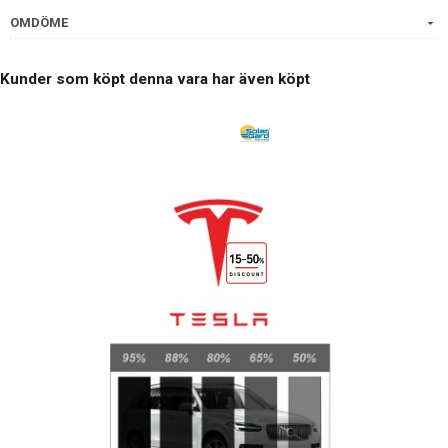
OMDÖME
Kunder som köpt denna vara har även köpt