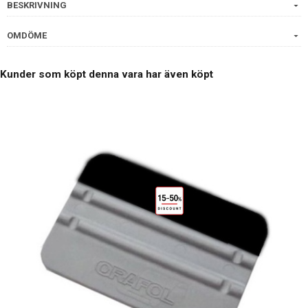
BESKRIVNING
OMDÖME
Kunder som köpt denna vara har även köpt