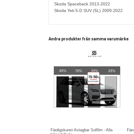
Skoda Spaceback 2013-2022
Skoda Yeti 5-D SUV (5L) 2009-2022
Andra produkter från samma varumärke
Färdigskuren Avtagbar Solfilm - Alla
Fär