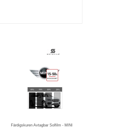
Färdigskuren Avtagbar Solfilm - MINI