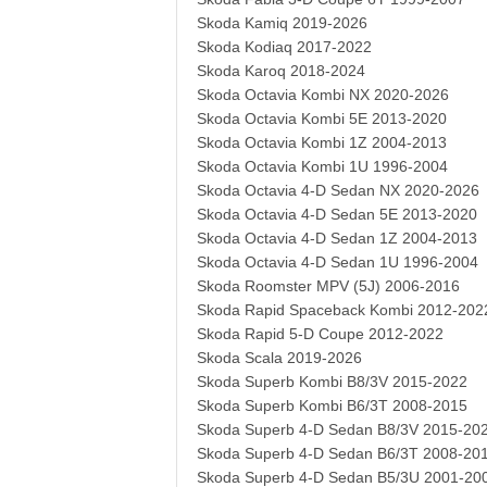
Skoda Kamiq 2019-2026
Skoda Kodiaq 2017-2022
Skoda Karoq 2018-2024
Skoda Octavia Kombi NX 2020-2026
Skoda Octavia Kombi 5E 2013-2020
Skoda Octavia Kombi 1Z 2004-2013
Skoda Octavia Kombi 1U 1996-2004
Skoda Octavia 4-D Sedan NX 2020-2026
Skoda Octavia 4-D Sedan 5E 2013-2020
Skoda Octavia 4-D Sedan 1Z 2004-2013
Skoda Octavia 4-D Sedan 1U 1996-2004
Skoda Roomster MPV (5J) 2006-2016
Skoda Rapid Spaceback Kombi 2012-202
Skoda Rapid 5-D Coupe 2012-2022
Skoda Scala 2019-2026
Skoda Superb Kombi B8/3V 2015-2022
Skoda Superb Kombi B6/3T 2008-2015
Skoda Superb 4-D Sedan B8/3V 2015-20
Skoda Superb 4-D Sedan B6/3T 2008-20
Skoda Superb 4-D Sedan B5/3U 2001-20